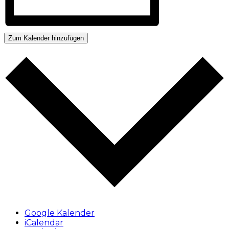
Zum Kalender hinzufügen
Google Kalender
iCalendar