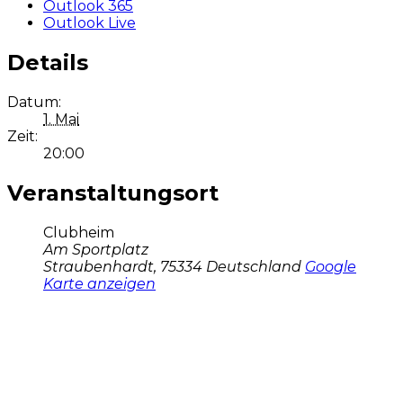
Outlook 365
Outlook Live
Details
Datum:
1. Mai
Zeit:
20:00
Veranstaltungsort
Clubheim
Am Sportplatz
Straubenhardt
,
75334
Deutschland
Google
Karte anzeigen