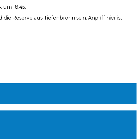
. um 18.45.
ie Reserve aus Tiefenbronn sein. Anpfiff hier ist