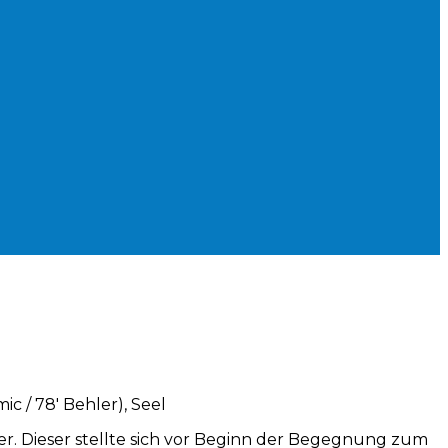
c / 78′ Behler), Seel
. Dieser stellte sich vor Beginn der Begegnung zum