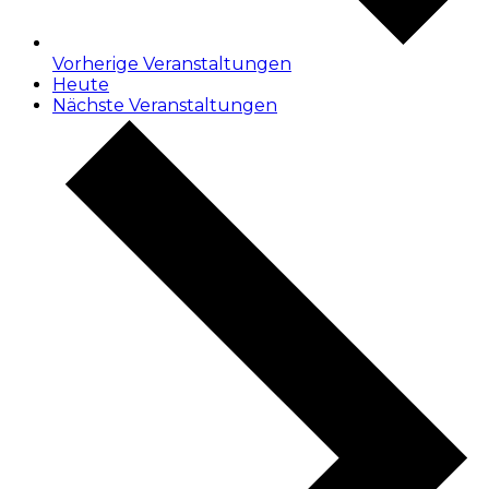
Vorherige
Veranstaltungen
Heute
Nächste
Veranstaltungen