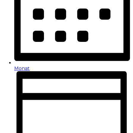
Monat