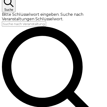
Suche
Bitte Schlüsselwort eingeben. Suche nach
Veranstaltungen Schlüsselwort.