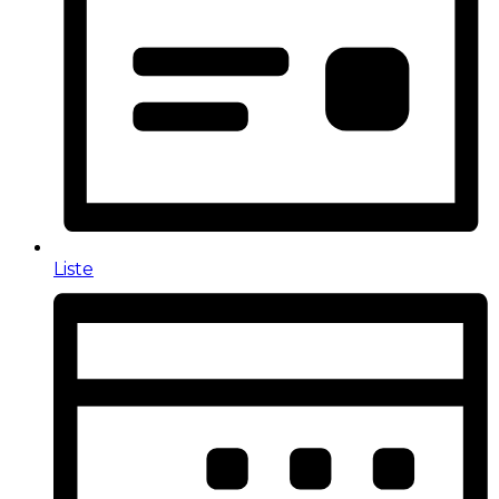
Liste