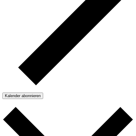
Kalender abonnieren