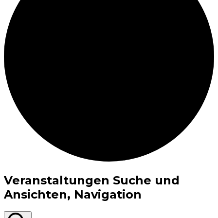
Veranstaltungen Suche und
Ansichten, Navigation