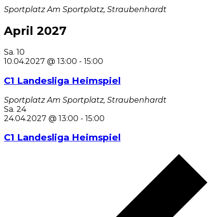
Sportplatz
Am Sportplatz, Straubenhardt
April 2027
Sa.
10
10.04.2027 @ 13:00
-
15:00
C1 Landesliga Heimspiel
Sportplatz
Am Sportplatz, Straubenhardt
Sa.
24
24.04.2027 @ 13:00
-
15:00
C1 Landesliga Heimspiel