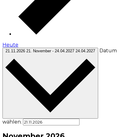
Heute
Datum
21.11.2026
21. November
-
24.04.2027
24.04.2027
wählen.
November 2026