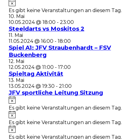
Es gibt keine Veranstaltungen an diesem Tag.
10. Mai
10.05.2024 @ 18:00
-
23:00
Steeldarts vs Moskitos 2
11. Mai
11.05.2024 @ 16:00
-
18:00
Spiel A1: JFV Straubenhardt – FSV
Buckenberg
12. Mai
12.05.2024 @ 11:00
-
17:00
Spieltag Aktivität
13. Mai
13.05.2024 @ 19:30
-
21:00
JFV sportliche Leitung Sitzung
Es gibt keine Veranstaltungen an diesem Tag.
Es gibt keine Veranstaltungen an diesem Tag.
Es gibt keine Veranstaltungen an diesem Tag.