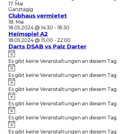
17. Mai
Ganztägig
Clubhaus vermietet
18. Mai
18.05.2024 @ 14:30
-
18:30
Heimspiel A2
18.05.2024 @ 15:00
-
22:00
Darts DSAB vs Palz Darter
Es gibt keine Veranstaltungen an diesem Tag.
Es gibt keine Veranstaltungen an diesem Tag.
Es gibt keine Veranstaltungen an diesem Tag.
Es gibt keine Veranstaltungen an diesem Tag.
Es gibt keine Veranstaltungen an diesem Tag.
Es gibt keine Veranstaltungen an diesem Tag.