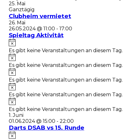
25. Mai
Ganztägig
Clubheim vermietet
26. Mai
26.05.2024 @ 11:00
-
17:00
Spieltag Aktivität
Es gibt keine Veranstaltungen an diesem Tag.
Es gibt keine Veranstaltungen an diesem Tag.
Es gibt keine Veranstaltungen an diesem Tag.
Es gibt keine Veranstaltungen an diesem Tag.
Es gibt keine Veranstaltungen an diesem Tag.
1. Juni
01.06.2024 @ 15:00
-
22:00
Darts DSAB vs 15. Runde