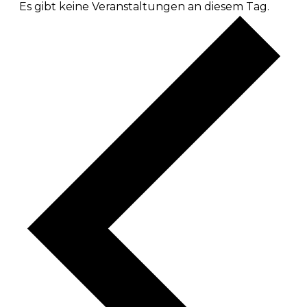
Es gibt keine Veranstaltungen an diesem Tag.