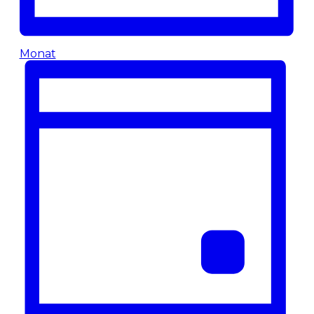
Monat