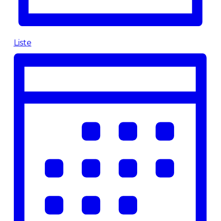
Liste