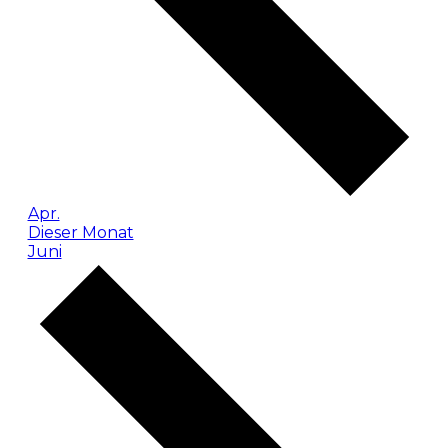
Apr.
Dieser Monat
Juni