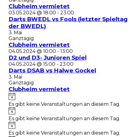
Clubheim vermietet
03.05.2024 @ 18:00
-
23:00
Darts BWEDL vs Fools (letzter Spieltag
der BWEDL)
3. Mai
Ganztägig
Clubheim vermietet
04.05.2024 @ 10:00
-
13:00
D2 und D3- Junioren Spiel
04.05.2024 @ 15:00
-
23:00
Darts DSAB vs Halwe Gockel
3. Mai
Ganztägig
Clubheim vermietet
Es gibt keine Veranstaltungen an diesem Tag.
Es gibt keine Veranstaltungen an diesem Tag.
Es gibt keine Veranstaltungen an diesem Tag.